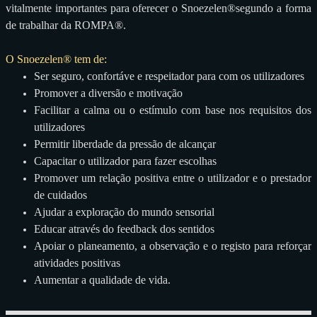
vitalmente importantes para oferecer o Snoezelen®segundo a forma
de trabalhar da ROMPA®.
O Snoezelen® tem de:
Ser seguro, confortáve e respeitador para com os utilizadores
Promover a diversão e motivação
Facilitar a calma ou o estímulo com base nos requisitos dos
utilizadores
Permitir liberdade da pressão de alcançar
Capacitar o utilizador para fazer escolhas
Promover um relação positiva entre o utilizador e o prestador
de cuidados
Ajudar a exploração do mundo sensorial
Educar através do feedback dos sentidos
Apoiar o planeamento, a observação e o registo para reforçar
atividades positivas
Aumentar a qualidade de vida.