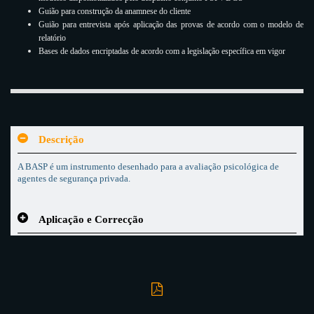
Guião para construção da anamnese do cliente
Guião para entrevista após aplicação das provas de acordo com o modelo de
relatório
Bases de dados encriptadas de acordo com a legislação específica em vigor
Descrição
A BASP é um instrumento desenhado para a avaliação psicológica de
agentes de segurança privada.
Aplicação e Correcção